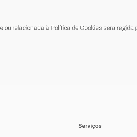
ou relacionada à Política de Cookies será regida p
Serviços