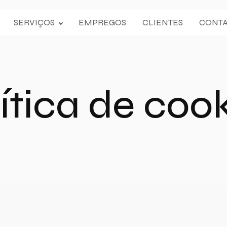
SERVIÇOS
EMPREGOS
CLIENTES
CONT
ítica de coo