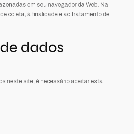
armazenadas em seu navegador da Web. Na
de coleta, à finalidade e ao tratamento de
 de dados
s neste site, é necessário aceitar esta