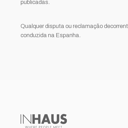
publicadas.
Qualquer disputa ou reclamação decorrente 
conduzida na Espanha.