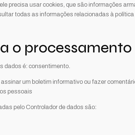
, ele precisa usar cookies, que são informações 
ultar todas as informações relacionadas à política 
ra o processamento
s dados é: consentimento.
 assinar um boletim informativo ou fazer comentário
dos pessoais
adas pelo Controlador de dados são: