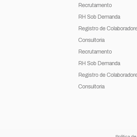
Recrutamento
RH Sob Demanda
Registro de Colaborador
Consultoria
Recrutamento
RH Sob Demanda
Registro de Colaborador
Consultoria
Política d