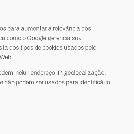
os para aumentar a relevância dos
ica como o Google gerencia sua
sta dos tipos de cookies usados pelo
a Web
dem incluir endereço IP, geolocalização,
e não podem ser usados para identificá-lo.