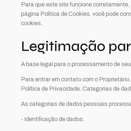
Para que este site funcione corretamente
página Política de Cookies, você pode cons
cookies.
Legitimação pa
A base legal para o processamento de seu
Para entrar em contato com o Proprietário,
Política de Privacidade. Categorias de da
As categorias de dados pessoais process
- Identificação de dados.